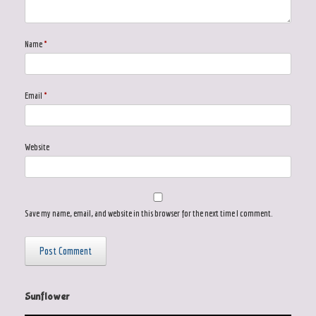
Name
*
Email
*
Website
Save my name, email, and website in this browser for the next time I comment.
Sunflower