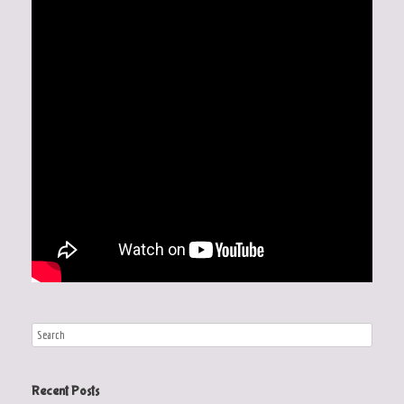
Recent Posts