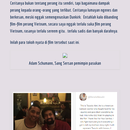
Ceritanya bukan tentang perang itu sendiri, tapi bagaimana dampak
perang kepada orang-orang yang terlibat. Ceritanya lumayan ngenes dan
berkesan, meski nggak semengenaskan Dunkirk. Entahlah kalo dibanding
film-film perang Vietnam, secara saya nggak terlalu suka film perang
Vietnam, rasanya terlalu sereem gitu.. terlalu sadis dan banyak darahnya.
Inilah para tokoh nyata di film tersebut saat ini.
Adam Schumann, Sang Sersan pemimpin pasukan