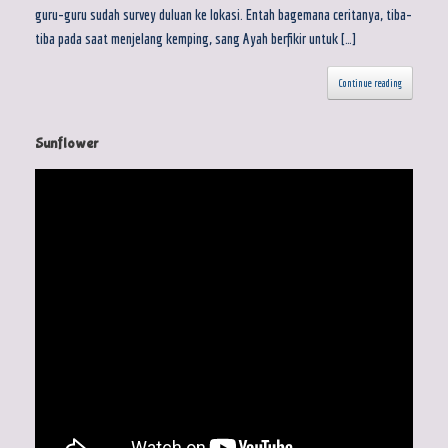
guru-guru sudah survey duluan ke lokasi. Entah bagemana ceritanya, tiba-
tiba pada saat menjelang kemping, sang Ayah berfikir untuk […]
Continue reading
Sunflower