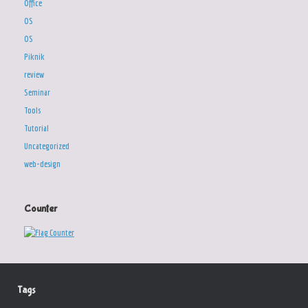
Office
OS
OS
Piknik
review
Seminar
Tools
Tutorial
Uncategorized
web-design
Counter
Tags