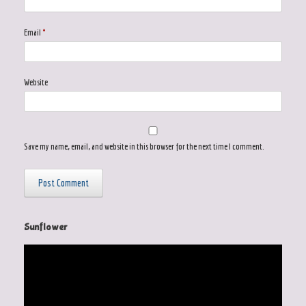
Email
*
Website
Save my name, email, and website in this browser for the next time I comment.
Sunflower