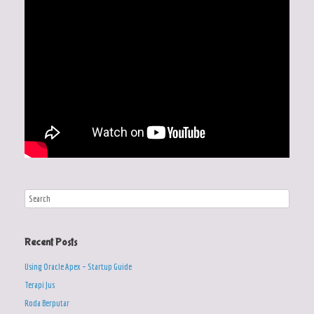
Recent Posts
Using Oracle Apex – Startup Guide
Terapi Jus
Roda Berputar