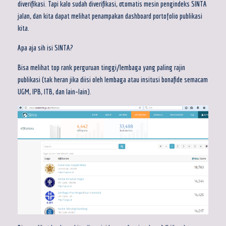
diverifikasi. Tapi kalo sudah diverifikasi, otomatis mesin pengindeks SINTA
jalan, dan kita dapat melihat penampakan dashboard portofolio publikasi
kita.
Apa aja sih isi SINTA?
Bisa melihat top rank perguruan tinggi/lembaga yang paling rajin
publikasi (tak heran jika diisi oleh lembaga atau insitusi bonafide semacam
UGM, IPB, ITB, dan lain-lain).