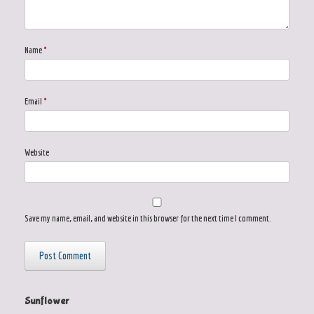
Name
*
Email
*
Website
Save my name, email, and website in this browser for the next time I comment.
Sunflower