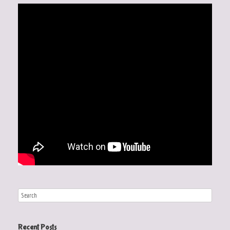
Recent Posts