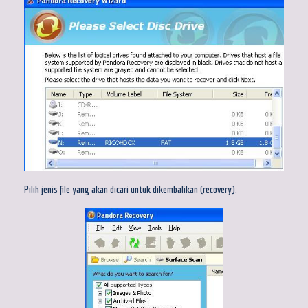
Pilih jenis file yang akan dicari untuk dikembalikan (recovery).