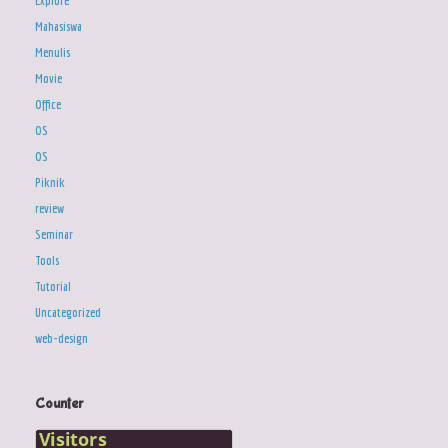
Explore
Mahasiswa
Menulis
Movie
Office
OS
OS
Piknik
review
Seminar
Tools
Tutorial
Uncategorized
web-design
Counter