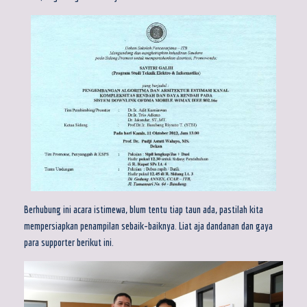
Berhubung ini acara istimewa, blum tentu tiap taun ada, pastilah kita
mempersiapkan penampilan sebaik-baiknya. Liat aja dandanan dan gaya
para supporter berikut ini.