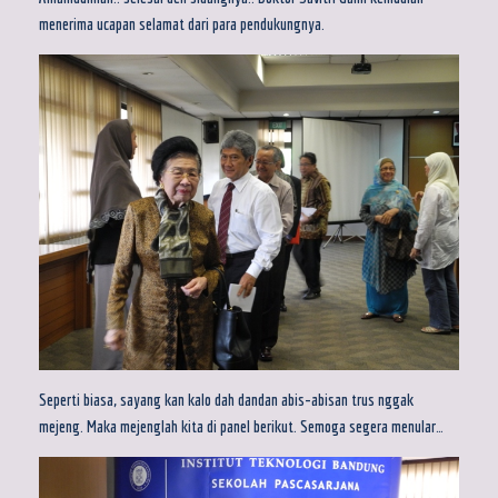
menerima ucapan selamat dari para pendukungnya.
Seperti biasa, sayang kan kalo dah dandan abis-abisan trus nggak
mejeng. Maka mejenglah kita di panel berikut. Semoga segera menular…