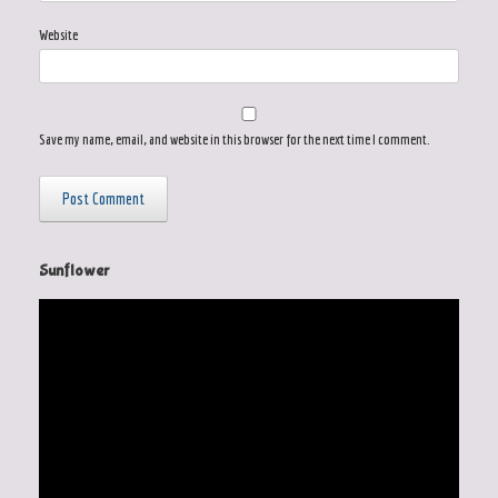
Website
Save my name, email, and website in this browser for the next time I comment.
Sunflower