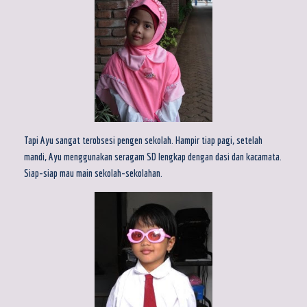
Tapi Ayu sangat terobsesi pengen sekolah. Hampir tiap pagi, setelah
mandi, Ayu menggunakan seragam SD lengkap dengan dasi dan kacamata.
Siap-siap mau main sekolah-sekolahan.