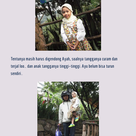
Tentunya masih harus digendong Ayah, soalnya tangganya curam dan
terjal loo… dan anak tangganya tinggi-tinggi. Ayu belum bisa turun
sendiri..