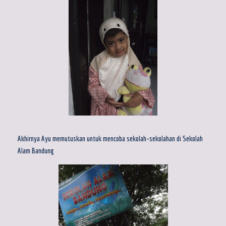
Akhirnya Ayu memutuskan untuk mencoba sekolah-sekolahan di Sekolah
Alam Bandung