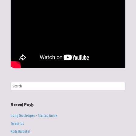
Recent Posts
Using Oracle Apex – Startup Guide
Terapi Jus
Roda Berputar