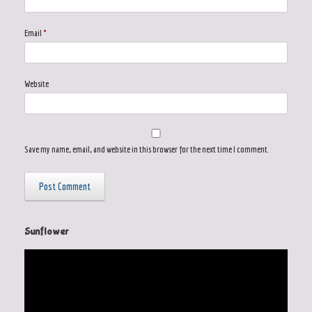
Email
*
Website
Save my name, email, and website in this browser for the next time I comment.
Sunflower