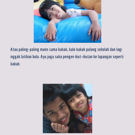
Atau paling-paling maen sama kakak, kalo kakak pulang sekolah dan lagi
nggak latihan bola. Ayu juga suka pengen ikut-ikutan ke lapangan seperti
kakak.