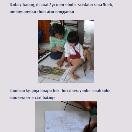
Kadang-kadang, di rumah Ayu maen sekolah-sekolahan sama Nenek,
misalnya membaca buku atau menggambar.
Gambaran Ayu juga lumayan looh… Ini katanya gambar rumah kodok,
rumahnya bertingkat, katanya….