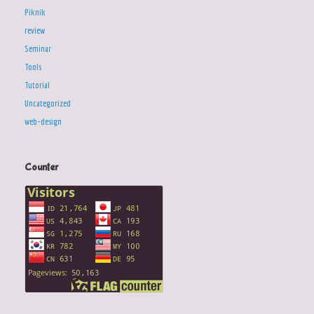
Piknik
review
Seminar
Tools
Tutorial
Uncategorized
web-design
Counter