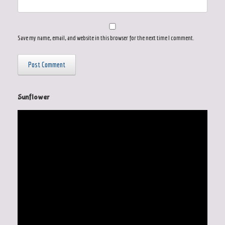
Save my name, email, and website in this browser for the next time I comment.
Sunflower