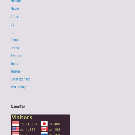
Menulis
Movie
Office
OS
OS
Piknik
review
Seminar
Tools
Tutorial
Uncategorized
web-design
Counter