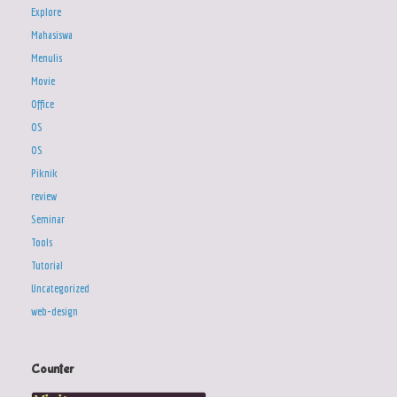
Explore
Mahasiswa
Menulis
Movie
Office
OS
OS
Piknik
review
Seminar
Tools
Tutorial
Uncategorized
web-design
Counter