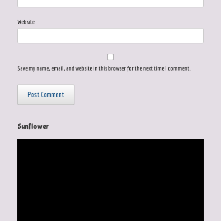
Website
Save my name, email, and website in this browser for the next time I comment.
Sunflower